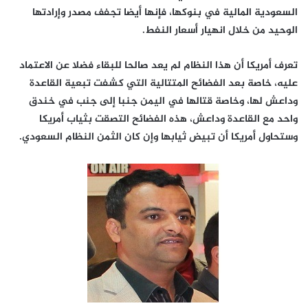
السعودية المالية في بنوكها، فإنها أيضا تجفف مصدر وإرادتها
الوحيد من خلال انهيار أسعار النفط
.
تعرف أمريكا أن هذا النظام لم يعد صالحا للبقاء فضلا عن الاعتماد
عليه، خاصة بعد الفضائح المتتالية التي كشفت تبعية القاعدة
وداعش لها، وخاصة قتالها في اليمن جنبا إلى جنب في خندق
واحد مع القاعدة وداعش، هذه الفضائح التصقت بثياب أمريكا
وستحاول أمريكا أن تبيض ثيابها وإن كان الثمن النظام السعودي
.