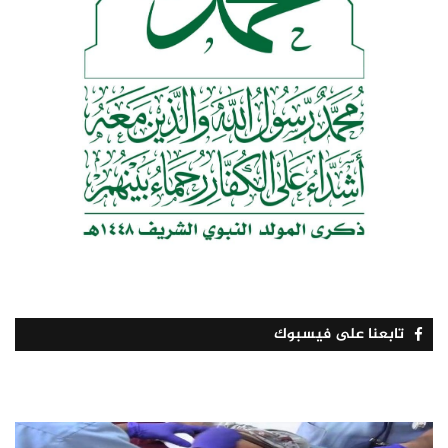
تابعنا على فيسبوك