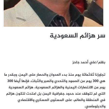
سر هزائم السعودية
بقلم/علي أحمد جاحز
تجاوزنا ثلاثمائة يوم منذ بدء العدوان والحصار على اليمن، وبقدر ما
هي 300 يوم من الصمود والتحدي والصبر والثبات، فإنها أيضا 300
يوم من الانتصارات اليمنية والهزائم السعودية، هزائم السعودية
التي لم تتوقف عند حدود جغرافية اليمن بل امتدت لتكون هزائم
في المنطقة والعالم، على المستوى العسكري والاقتصادي
والدبلوماسي
.