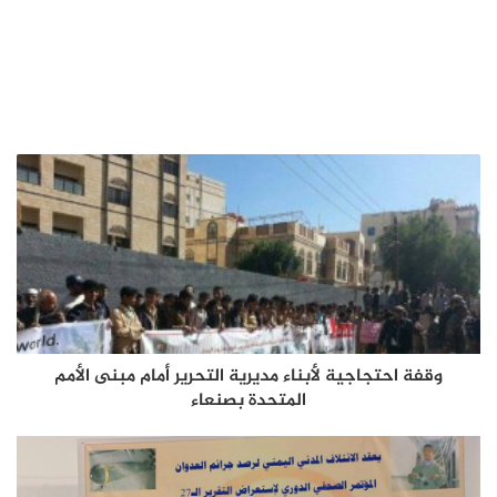
وقفة احتجاجية لأبناء مديرية التحرير أمام مبنى الأمم
المتحدة بصنعاء