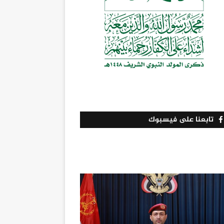
تابعنا على فيسبوك