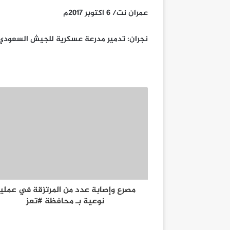
عمران نت/ 6 اكتوبر 2017م
نجران: تدمير مدرعة عسكرية للجيش السعودي 
مصرع وإصابة عدد من المرتزقة في عملي
نوعية بـ محافظة #تعز