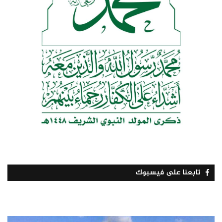
تابعنا على فيسبوك