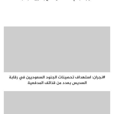
#نجران: استهداف تحصينات الجنود السعوديين في رقابة
السديس بعدد من قذائف المدفعية