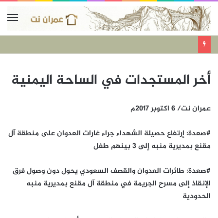
أخر المستجدات في الساحة اليمنية
عمران نت/ 6 اكتوبر 2017م
#صعدة: إرتفاع حصيلة الشهداء جراء غارات العدوان على منطقة آل
مقنع بمديرية منبه إلى 3 بينهم طفل
#صعدة: طائرات العدوان والقصف السعودي يحول دون وصول فرق
الإنقاذ إلى مسرح الجريمة في منطقة آل مقنع بمديرية منبه
الحدودية