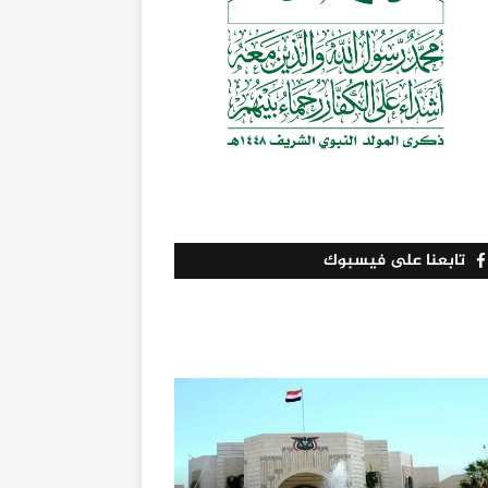
تابعنا على فيسبوك