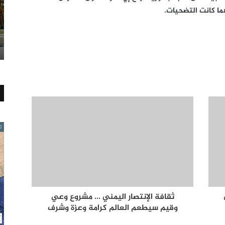
ا كانت التضحيات.
ثقافة الإنتصار اليمني ... مشروع وعي
وقيم سيطعم العالم كرامة وعزة وشرف