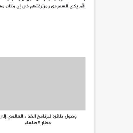
الأمريكي السعودي ومرتزقتهم في إي مكان مهم
وصول طائرة لبرنامج الغذاء العالمي إلى
مطار #صنعاء