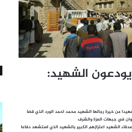
ء يودعون الشهيد:
شهيدا من خيرة رجالها الشهيد محمد احمد الورد الذي قضا
وان في جبهات العزة والشرف
قاء الشهيد اعتزازهم الكبير بالشهيد الذي استشهد دفاعا