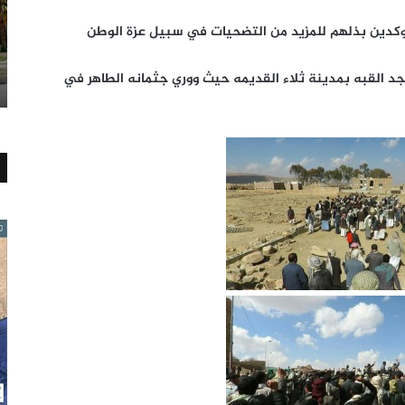
كدين بذلهم للمزيد من التضحيات في سبيل عزة الوطن
د القبه بمدينة ثلاء القديمه حيث ووري جثمانه الطاهر في