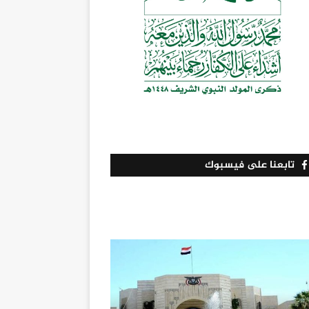
تابعنا على فيسبوك