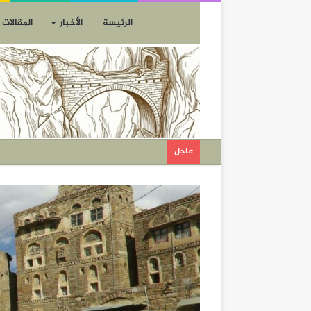
الرئيسة
الأخبار
المقالات
عاجل