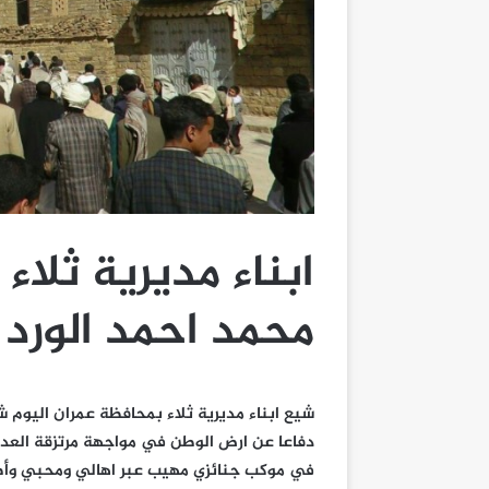
ابناء مديرية ثلا
محمد احمد الورد
شيع ابناء مديرية ثلاء بمحافظة عمران اليوم 
دفاعا عن ارض الوطن في مواجهة مرتزقة العد
في موكب جنائزي مهيب عبر اهالي ومحبي وأصد