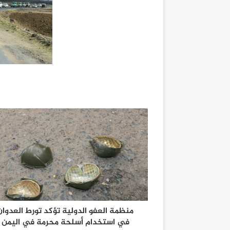
منظمة العفو الدولية تؤكد تورط العدوان
في استخدام أسلحة محرمة في اليمن