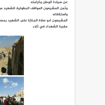
عن سيادة الوطن وكرامته
وثمن المشيعون المواقف البطولية للشهيد مو
واستقلاله
المشيعون ادو صلاة الجنازة على الشهيد بمسج
مقبرة الشهداء في ثلاء