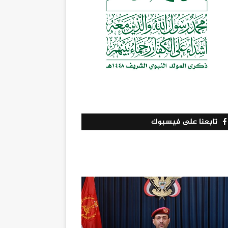
تابعنا على فيسبوك