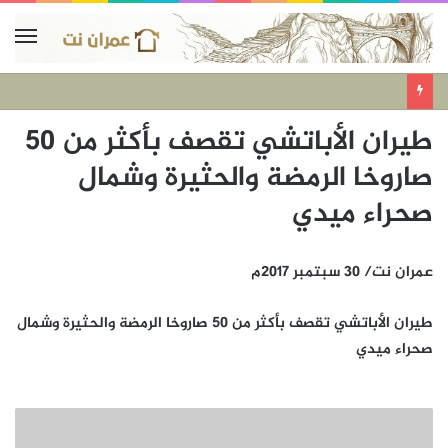
طيران الأباتشي تقصف بأكثر من 50
صاروخا الرمضة والحثيرة وشمال
صحراء ميدي
عمران نت/ 30 سبتمبر 2017م
طيران الأباتشي تقصف بأكثر من 50 صاروخا الرمضة والحثيرة وشمال
صحراء ميدي