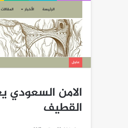
الرئيسة
الأخبار
المقالات
عاجل
القطيف