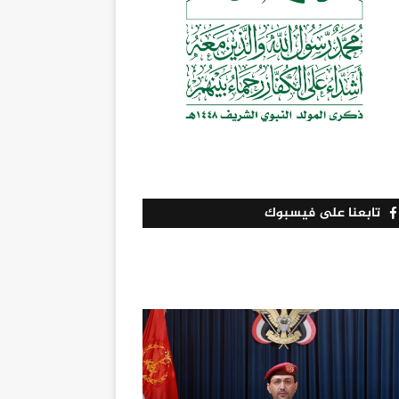
تابعنا على فيسبوك