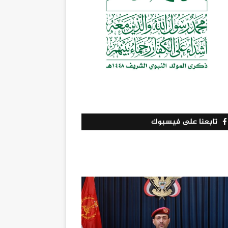
تابعنا على فيسبوك