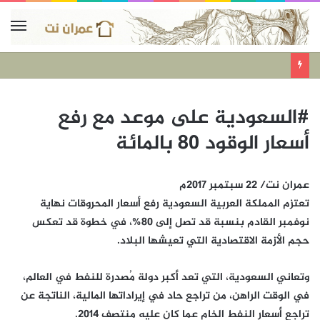
#السعودية على موعد مع رفع
أسعار الوقود 80 بالمائة
عمران نت/ 22 سبتمبر 2017م
تعتزم المملكة العربية السعودية رفع أسعار المحروقات نهاية
نوفمبر القادم بنسبة قد تصل إلى 80%، في خطوة قد تعكس
حجم الأزمة الاقتصادية التي تعيشها البلاد.
وتعاني السعودية، التي تعد أكبر دولة مُصدرة للنفط في العالم،
في الوقت الراهن، من تراجع حاد في إيراداتها المالية، الناتجة عن
تراجع أسعار النفط الخام عما كان عليه منتصف 2014.