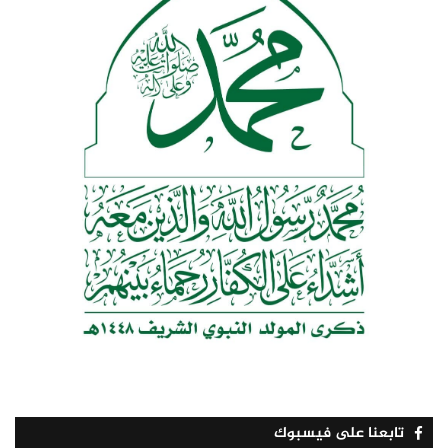
تابعنا على فيسبوك