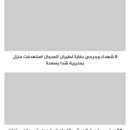
6 شهداء وجرحى بغارة لطيران العدوان استهدفت منزل
بمديرية شدا بصعدة