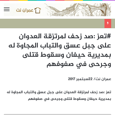
#تعز :صد زحف لمرتزقة العدوان
على جبل عسق والتباب المجاوة له
بمديرية حيفان وسقوط قتلى
وجرحى في صفوفهم
عمران نت/ 22سبتمبر 2017
تعز :صد زحف لمرتزقة العدوان على جبل عسق والتباب المجاوة له
بمديرية حيفان وسقوط قتلى وجرحى في صفوفهم