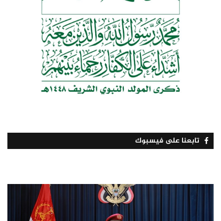
تابعنا على فيسبوك