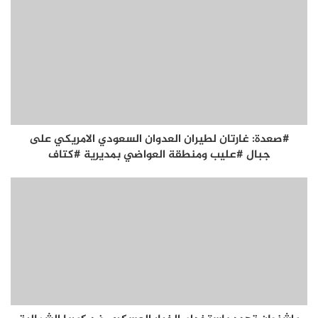
#صعدة: غارتان لطيران العدوان السعودي الامريكي على
جبال #عليب ومنطقة العواضي بمديرية #كتاف