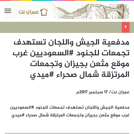
مدفعية الجيش واللجان تستهدف
تجمعات للجنود #السعوديين غرب
موقع مثعن بجيزان وتجمعات
المرتزقة شمال صحراء #ميدي
عمران نت/ 17 سبتمبر 2017م
مدفعية الجيش واللجان تستهدف تجمعات للجنود #السعوديين
غرب موقع مثعن بجيزان وتجمعات المرتزقة شمال صحراء #ميدي