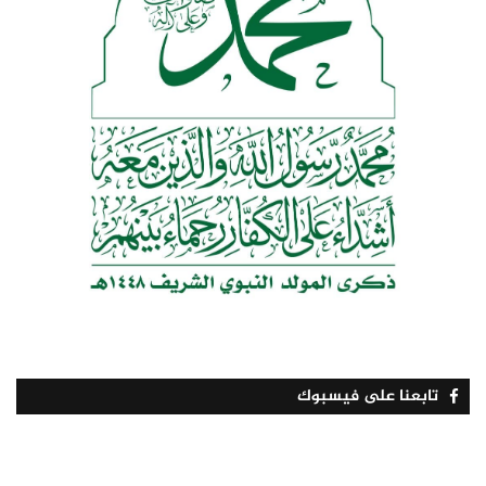
تابعنا على فيسبوك