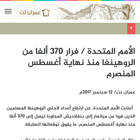
الأمم المتحدة / فرار 370 ألفا من
الروهينغا منذ نهاية أغسطس
المنصرم
عمران نت/ 12 سبتمبر 2017م
أعلنت الأمم المتحدة، عن ارتفاع أعداد لاجئي الروهينغا المسلمين
الذين فروا من ميانمار إلى بنغلاديش المجاورة ليصل إلى 370 ألفا
منذ نهاية أغسطس المنصرم، ما يفوق توقعاتها السابقة.