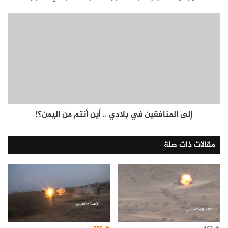
إلى المنافقين في بلادي .. أين أنتم من اليمن؟!
مقالات ذات صلة