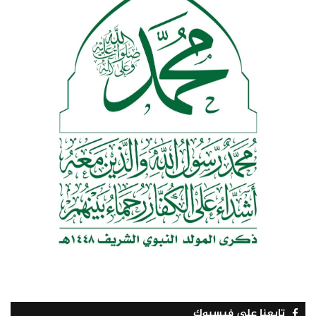
تابعنا على فيسبوك