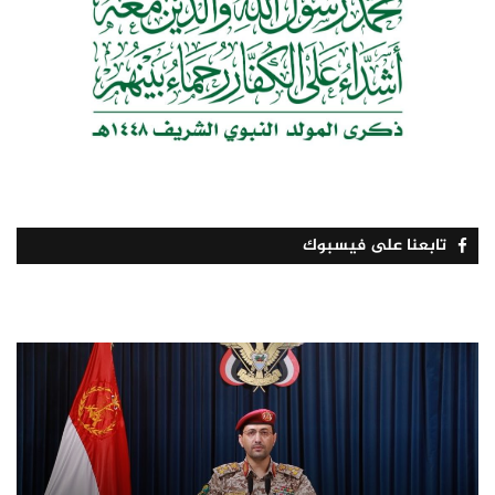
تابعنا على فيسبوك