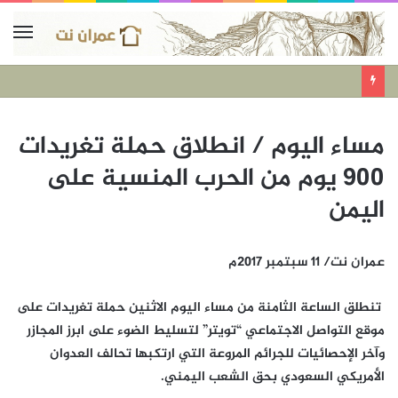
مساء اليوم / انطلاق حملة تغريدات
900 يوم من الحرب المنسية على
اليمن
عمران نت/ 11 سبتمبر 2017م
تنطلق الساعة الثامنة من مساء اليوم الاثنين حملة تغريدات على
موقع التواصل الاجتماعي “تويتر” لتسليط الضوء على ابرز المجازر
وآخر الإحصائيات للجرائم المروعة التي ارتكبها تحالف العدوان
الأمريكي السعودي بحق الشعب اليمني.