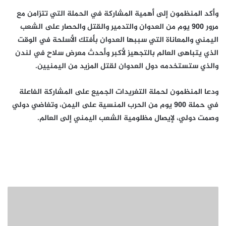
وأكد المنظمون إلى أهمية المشاركة في الحملة التي تتزامن مع
مرور 900 يوم من العدوان والتدمير والقتل والحصار على الشعب
اليمني والمعاناة التي سببها العدوان بأفتك الأسلحة في الوقت
الذي يتباهى العالم بالتجهيز لأكبر وأحدث معرض سلاح في لندن
والذي ستستخدمه دول العدوان لقتل المزيد من اليمنيين.
ودعا المنظمون لحملة التغريدات الجميع على المشاركة الفاعلة
في حملة 900 يوم من الحرب المنسية على اليمن، وتغاضي دولي
وصمت دولي، لإيصال مظلومية الشعب اليمني إلى العالم.