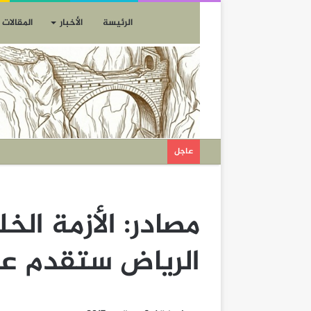
الرئيسة
الأخبار
المقالات
عاجل
مصادر: الأزمة ال
الرياض ستقدم ع