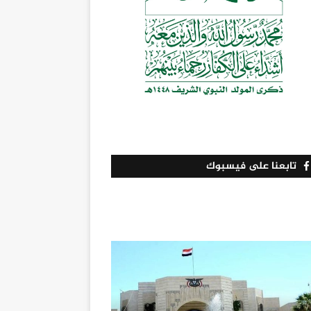
تابعنا على فيسبوك