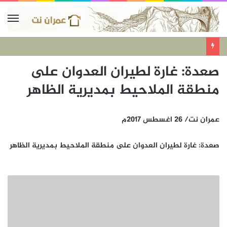
صعدة: غارة لطيران العدوان على
منطقة الملاحيط بمديرية الظاهر
عمران نت/ 26 اغسطس 2017م
صعدة: غارة لطيران العدوان على منطقة الملاحيط بمديرية الظاهر