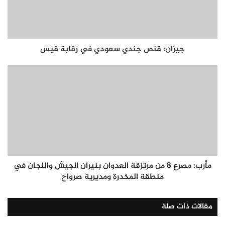
جيزان: قنص جندي سعودي في رقابة قيس
مأرب: مصرع 8 من مرتزقة العدوان بنيران الجيش واللجان في
منطقة المخدرة ومديرية صرواح
مقالات ذات صلة