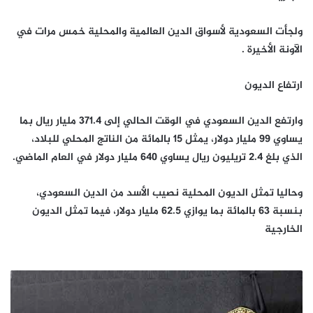
ولجأت السعودية لأسواق الدين العالمية والمحلية خمس مرات في
الآونة الأخيرة .
ارتفاع الديون
وارتفع الدين السعودي في الوقت الحالي إلى 371.4 مليار ريال بما
يساوي 99 مليار دولار، يمثل 15 بالمائة من الناتج المحلي للبلاد،
الذي بلغ 2.4 تريليون ريال يساوي 640 مليار دولار في العام الماضي.
وحاليا تمثل الديون المحلية نصيب الأسد من الدين السعودي،
بنسبة 63 بالمائة بما يوازي 62.5 مليار دولار، فيما تمثل الديون
الخارجية