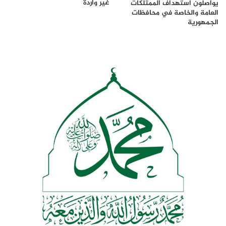
غير واردة
يواصلون استهداف الممتلكات
العامة والخاصة في محافظات
الجمهورية