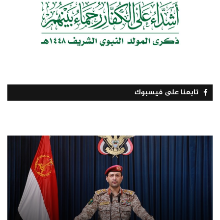
تابعنا على فيسبوك