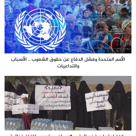
الأمم المتحدة وفشل الدفاع عن حقوق الشعوب .. الأسباب
والتداعيات