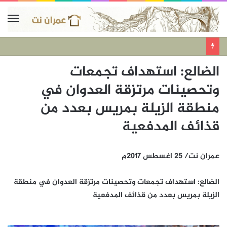
الضالع: استهداف تجمعات
وتحصينات مرتزقة العدوان في
منطقة الزيلة بمريس بعدد من
قذائف المدفعية
عمران نت/ 25 اغسطس 2017م
الضالع: استهداف تجمعات وتحصينات مرتزقة العدوان في منطقة
الزيلة بمريس بعدد من قذائف المدفعية