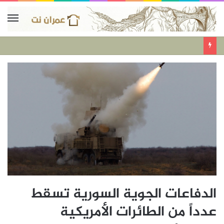
الدفاعات الجوية السورية تسقط
عدداً من الطائرات الأمريكية