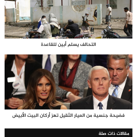
التحالف يسلم أبين للقاعدة
فضيحة جنسية من العيار الثقيل تهز أركان البيت الأبيض
مقالات ذات صلة