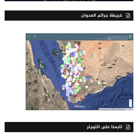
خريطة جرائم العدوان
تابعنا على التويتر