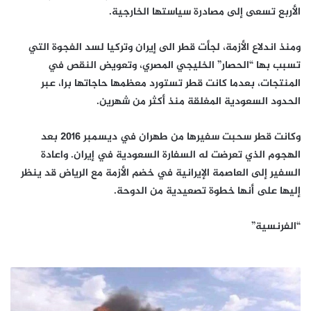
الأربع تسعى إلى مصادرة سياستها الخارجية.
ومنذ اندلاع الأزمة، لجأت قطر الى إيران وتركيا لسد الفجوة التي
تسبب بها “الحصار” الخليجي المصري، وتعويض النقص في
المنتجات، بعدما كانت قطر تستورد معظمها حاجاتها برا، عبر
الحدود السعودية المغلقة منذ أكثر من شهرين.
وكانت قطر سحبت سفيرها من طهران في ديسمبر 2016 بعد
الهجوم الذي تعرضت له السفارة السعودية في إيران. واعادة
السفير إلى العاصمة الإيرانية في خضم الأزمة مع الرياض قد ينظر
إليها على أنها خطوة تصعيدية من الدوحة.
“الفرنسية”