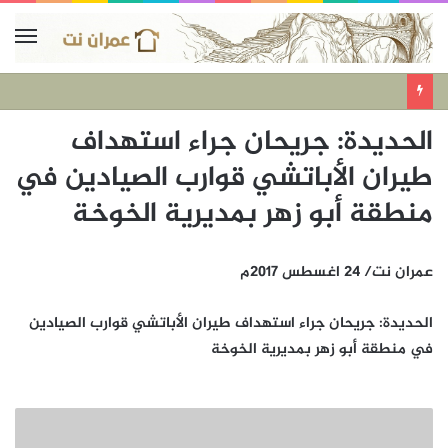
الحديدة: جريحان جراء استهداف
طيران الأباتشي قوارب الصيادين في
منطقة أبو زهر بمديرية الخوخة
عمران نت/ 24 اغسطس 2017م
الحديدة: جريحان جراء استهداف طيران الأباتشي قوارب الصيادين
في منطقة أبو زهر بمديرية الخوخة