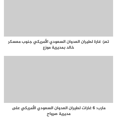
تعز: غارة لطيران العدوان السعودي الأمريكي جنوب معسكر
خالد بمديرية موزع
مارب: 6 غارات لطيران العدوان السعودي الأمريكي على
مديرية صرواح