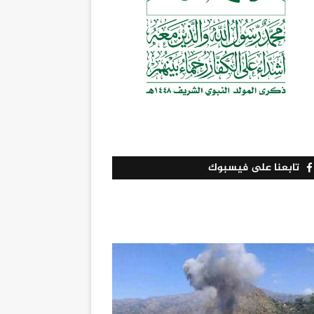
تابعنا على فيسبوك