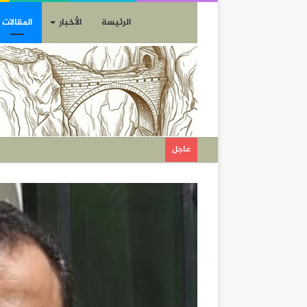
الرئيسة
الأخبار
المقالات
عاجل