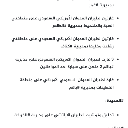
بمديرية #غمر
غارتين لطيران العدوان الأمريكي السعودي على منطقتي
الصبة والملاحيط بمديرية #الظاهر
غارتين لطيران العدوان الأمريكي السعودي على منطقتي
رشاحة وخليقا بمديرية #كتاف
3 غارت لطيران العدوان الامريكي السعودي على مديرية
#باقم 2 منهن على سيارة احد المواطنين
غارة لطيران العدوان السعودي الأمريكي على منطقة
القطينات بمديرية #باقم
#الحديدة :
تحليق وتمشيط لطيران الاباتشي على مديرية #الخوخة