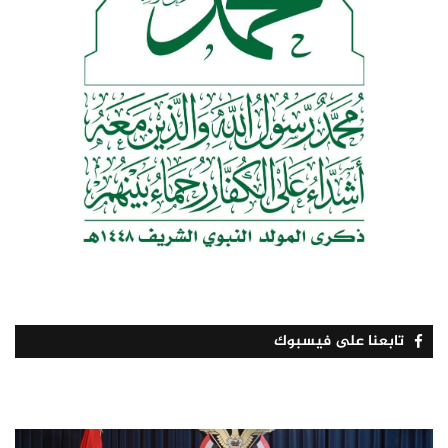
تابعنا على فيسبوك