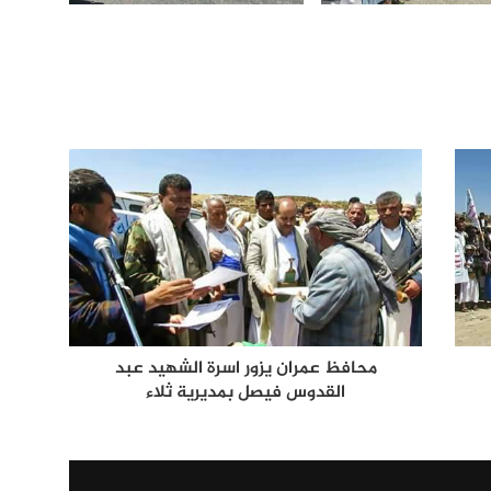
محافظ عمران يزور اسرة الشهيد عبد
القدوس فيصل بمديرية ثلاء