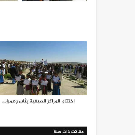
اختتام المراكز الصيفية بثلاء وعمران.
مقالات ذات صلة