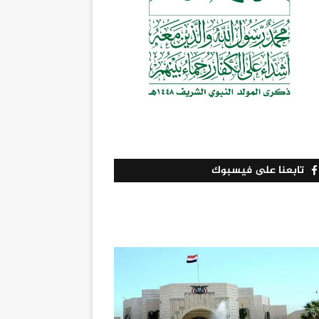
تابعنا على فيسبوك