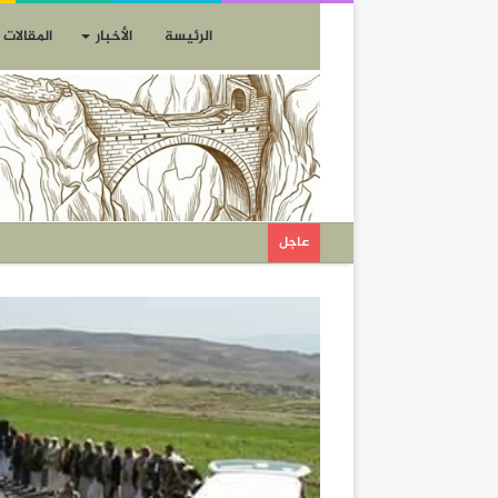
الرئيسة
الأخبار
المقالات
عاجل