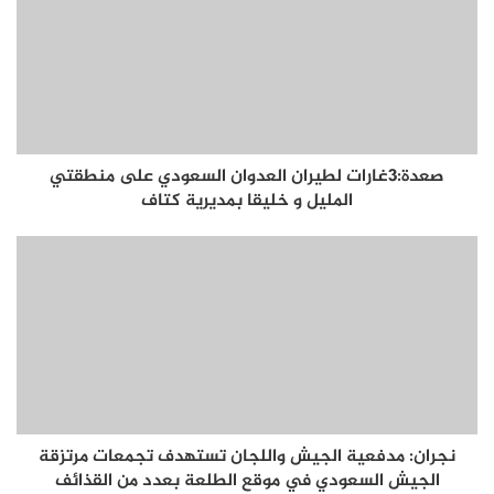
صعدة:3غارات لطيران العدوان السعودي على منطقتي
المليل و خليقا بمديرية كتاف
نجران: مدفعية الجيش واللجان تستهدف تجمعات مرتزقة
الجيش السعودي في موقع الطلعة بعدد من القذائف