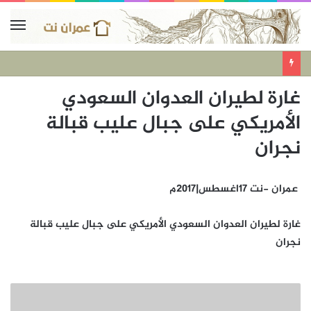
غارة لطيران العدوان السعودي
الأمريكي على جبال عليب قبالة
نجران
عمران -نت 17اغسطس|2017م
غارة لطيران العدوان السعودي الأمريكي على جبال عليب قبالة
نجران