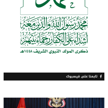
تابعنا على فيسبوك