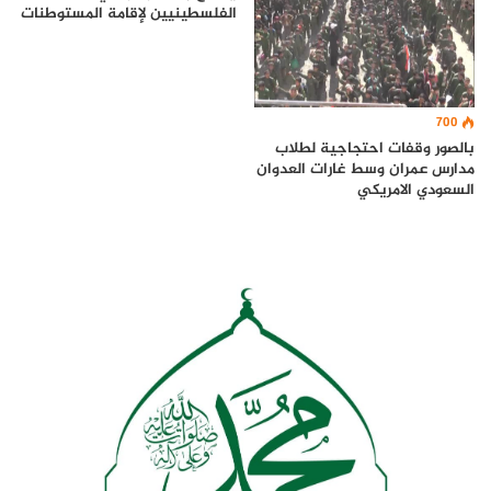
الفلسطينيين لإقامة المستوطنات
700
بالصور وقفات احتجاجية لطلاب
مدارس عمران وسط غارات العدوان
السعودي الامريكي