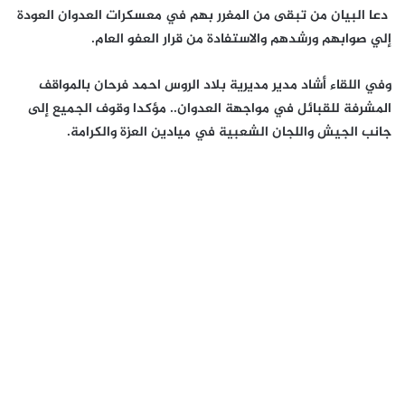
دعا البيان من تبقى من المغرر بهم في معسكرات العدوان العودة
إلي صوابهم ورشدهم والاستفادة من قرار العفو العام.
وفي اللقاء أشاد مدير مديرية بلاد الروس احمد فرحان بالمواقف
المشرفة للقبائل في مواجهة العدوان.. مؤكدا وقوف الجميع إلى
جانب الجيش واللجان الشعبية في ميادين العزة والكرامة.