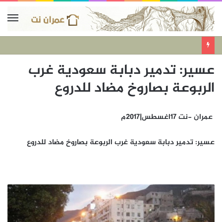
عسير: تدمير دبابة سعودية غرب
الربوعة بصاروخ مضاد للدروع
عمران -نت 17اغسطس|2017م
عسير: تدمير دبابة سعودية غرب الربوعة بصاروخ مضاد للدروع