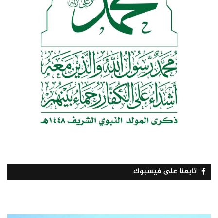
تابعنا على فيسبوك