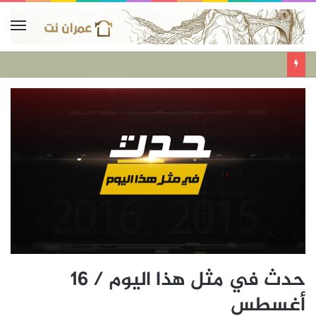
حدث في مثل هذا اليوم / 16
أغسطس