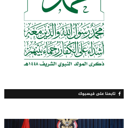
تابعنا على فيسبوك