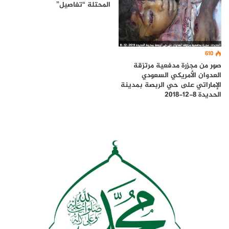
المحتلة “تفاصيل”
610
صور من مجزرة مدفعية مرتزقة
العدوان الأمريكي السعودي
الإماراتي على حي الربصة بمدينة
الحديدة 8-12-2018