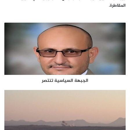
المقاطرة.
الجبهة السياسية تنتصر