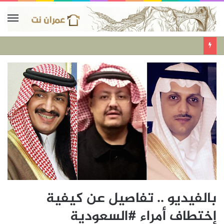
بالفيديو .. تفاصيل عن كيفية
إختطاف أمراء #السعودية