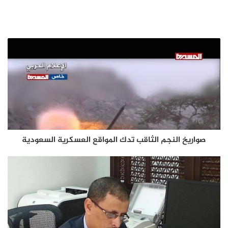
صواريخ النجم الثاقب تدك المواقع العسكرية السعودية