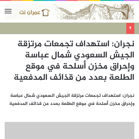
نجران: استهداف تجمعات مرتزقة
الجيش السعودي شمال عباسة
وإحراق مخزن أسلحة في موقع
الطلعة بعدد من قذائف المدفعية
نجران: استهداف تجمعات مرتزقة الجيش السعودي شمال عباسة
وإحراق مخزن أسلحة في موقع الطلعة بعدد من قذائف المدفعية