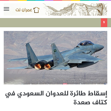
إسقاط طائرة للعدوان السعودي في
كتاف صعدة