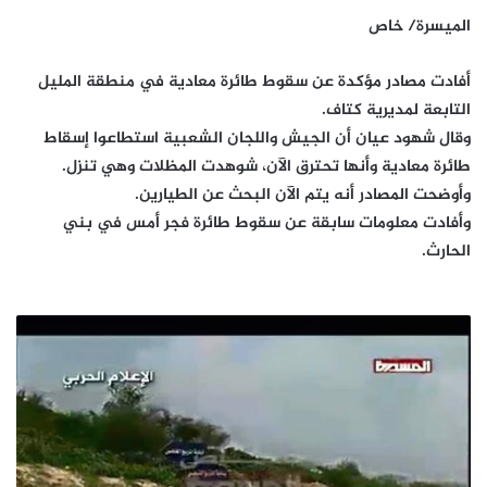
الميسرة/ خاص
أفادت مصادر مؤكدة عن سقوط طائرة معادية في منطقة المليل
التابعة لمديرية كتاف.
وقال شهود عيان أن الجيش واللجان الشعبية استطاعوا إسقاط
طائرة معادية وأنها تحترق الآن، شوهدت المظلات وهي تنزل.
وأوضحت المصادر أنه يتم الآن البحث عن الطيارين.
وأفادت معلومات سابقة عن سقوط طائرة فجر أمس في بني
الحارث.