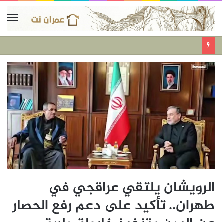
الرويشان يلتقي عراقجي في
طهران.. تأكيد على دعم رفع الحصار