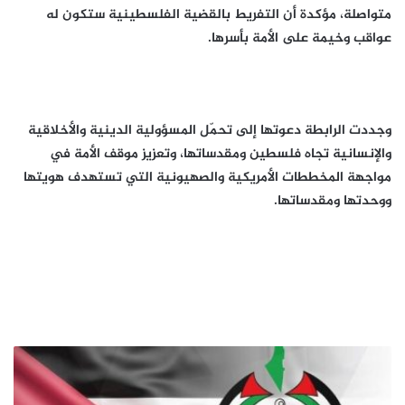
متواصلة، مؤكدة أن التفريط بالقضية الفلسطينية ستكون له
عواقب وخيمة على الأمة بأسرها.
وجددت الرابطة دعوتها إلى تحمّل المسؤولية الدينية والأخلاقية
والإنسانية تجاه فلسطين ومقدساتها، وتعزيز موقف الأمة في
مواجهة المخططات الأمريكية والصهيونية التي تستهدف هويتها
ووحدتها ومقدساتها.