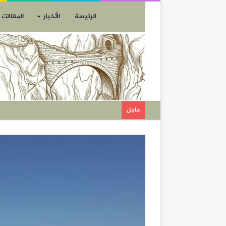
الرئيسة
الأخبار
المقالات
عاجل