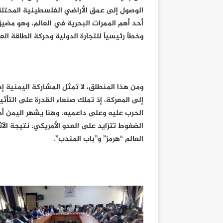
الوصول إلى عمق الأراضي الفلسطينية المحتل
أحد أهم الممرات البحرية في العالم، وهو مضيق
وخطاً رئيسياً للتجارة الدولية وحركة الطاقة العا
ومن هذا المنطلق، لا تمثل المشاركة اليمنية إض
إلى المعركة، إذ تملك صنعاء القدرة على التأثي
الحرب عليه وعلى داعميه، وهنا يشهر اليمن أه
الضغوط تتزايد على العدو الأمريكي، نتيجة ال
العالم “هرمز” و”باب المندب”.