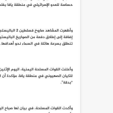
حساسة للعدو الإسرائيلي في منطقة يافا بفلسطين المح
وأظهرت المشاهد
إضافة إلى إطلاق دفعة من الصواريخ الباليست
تنطلق بسرعة هائلة في السماء نحو أهدافها.
وأعلنت القوات المسلحة اليمنية، اليوم الإثن
للكيان الصهيوني في منطقة يافا، مؤكدة أن ا
“بدقة”.
وأكدت القوات المسلحة، في بيان لها صباح اليو