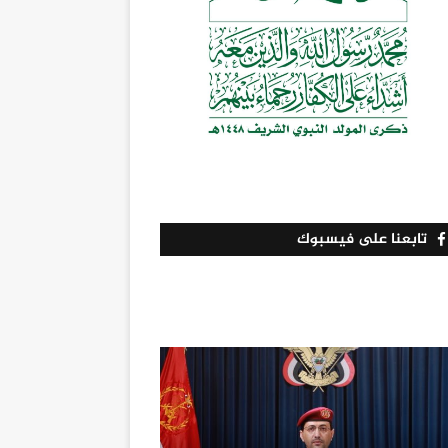
تابعنا على فيسبوك