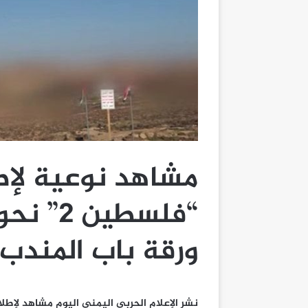
مشاهد نوعية لإط
“فلسطين
ورقة باب المندب
نشر الإعلام الحربي اليمني اليوم مشاهد لإطل