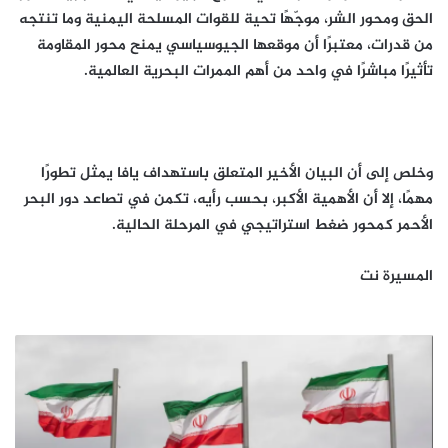
الحق ومحور الشر، موجّهًا تحية للقوات المسلحة اليمنية وما تنتجه
من قدرات، معتبرًا أن موقعها الجيوسياسي يمنح محور المقاومة
تأثيرًا مباشرًا في واحد من أهم الممرات البحرية العالمية.
وخلص إلى أن البيان الأخير المتعلق باستهداف يافا يمثل تطورًا
مهمًا، إلا أن الأهمية الأكبر، بحسب رأيه، تكمن في تصاعد دور البحر
الأحمر كمحور ضغط استراتيجي في المرحلة الحالية.
المسيرة نت