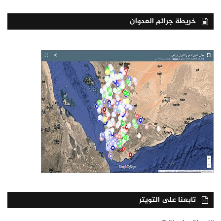
خريطة جرائم العدوان
تابعنا على التويتر