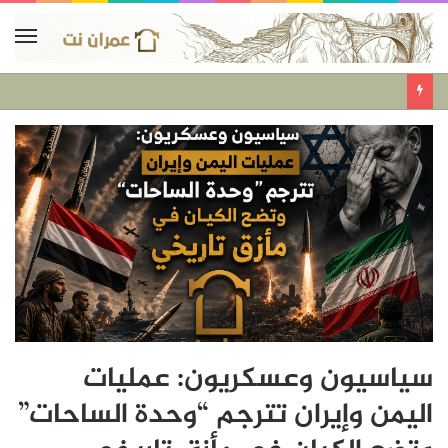
سياسيون وعسكريون: عمليات
اليمن وإيران تترجم “وحدة الساحات”