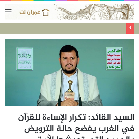
السيد القائد: تكرار الإساءة للقرآن
في الغرب يفضح حالة الترويض