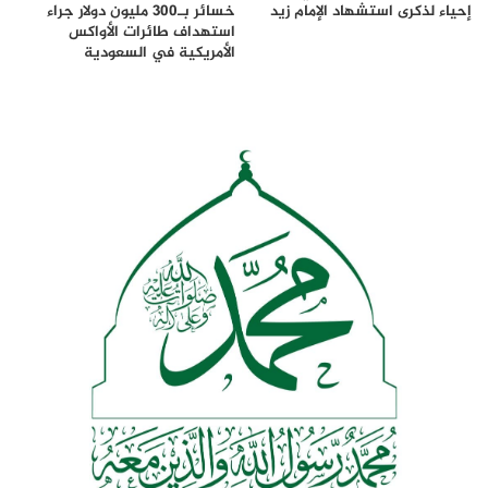
إحياء لذكرى استشهاد الإمام زيد
خسائر بـ300 مليون دولار جراء
استهداف طائرات الأواكس
الأمريكية في السعودية