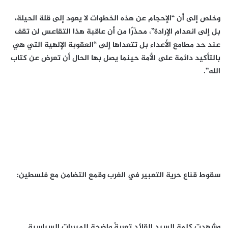
وخلص إلى أن “الإحجام عن هذه الخطوات لا يعود إلى قلة الحيلة،
بل إلى انعدام الإرادة”، محذّرًا من أن عاقبة هذا التقاعس لن تقف
عند حد مطامع الأعداء بل تتعداها إلى “العقوبة الإلهية التي هي
بالتأكيد دائمة على الأمة حينما يصل بها الحال أن تعرض عن كتاب
الله”.
سقوط قناع حرية التعبير في الغرب وقمع التضامن مع فلسطين:
وشهدت كلمة السيد القائد تعريةً واضحة للمبررات السياسية