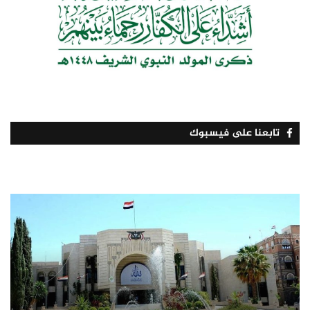
تابعنا على فيسبوك