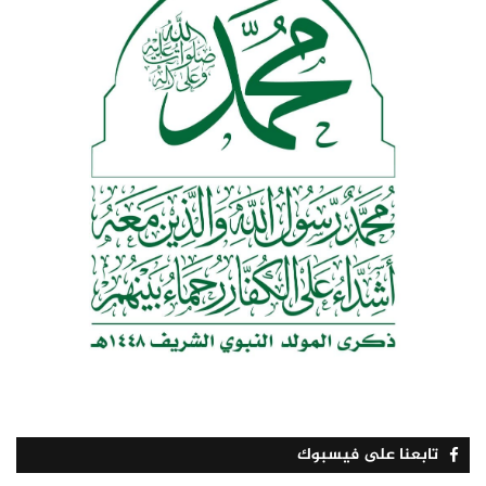
تابعنا على فيسبوك