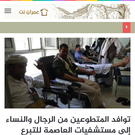
توافد المتطوعين من الرجال والنساء
إلى مستشفيات العاصمة للتبرع