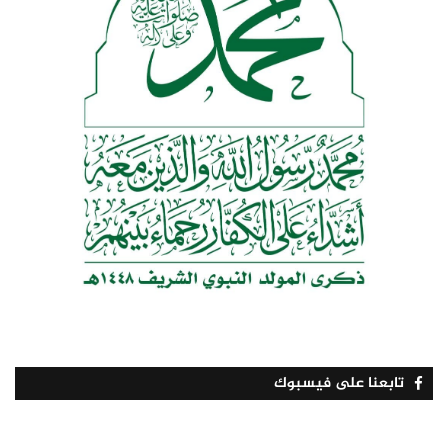
تابعنا على فيسبوك