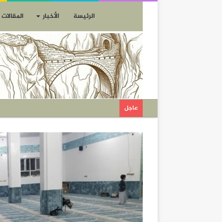
الرئيسة
الأخبار
المقالات
عاجل