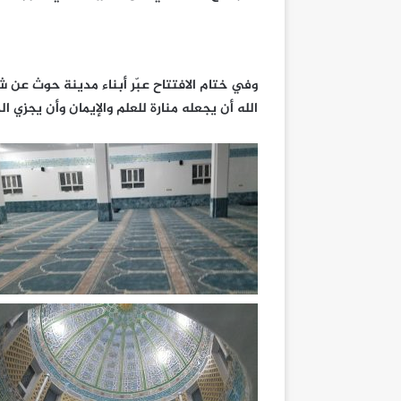
وفي ختام الافتتاح عبّر أبناء مدينة حوث عن 
الله أن يجعله منارة للعلم والإيمان وأن يجزي ال