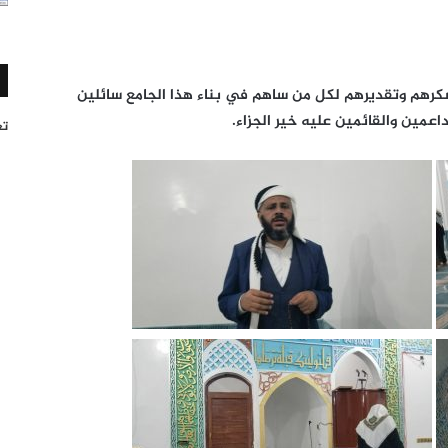
شكرهم وتقديرهم لكل من ساهم في بناء هذا الجامع سائلين
داعمين والقائمين عليه خير الجزاء.
تغر