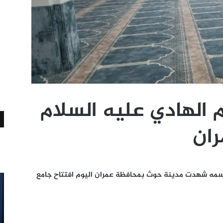
م الهادي عليه السلام
ان
 اسمه شهدت مدينة حوث بمحافظة عمران اليوم افتتاح جامع