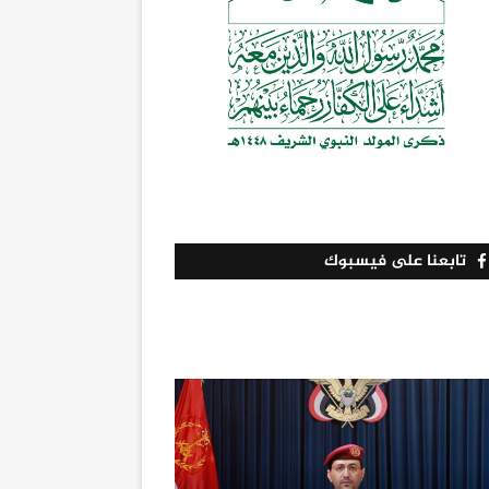
تابعنا على فيسبوك