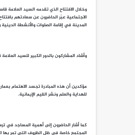
وخلال الافتتاح الذي تقدمه السيد العلامة ق
الاجتماعية عبّر الحاضرون عن سعادتهم بافتتا
المدينة في إقامة الصلوات والأنشطة الدينية و
وأشاد المشاركون بالدور الكبير للسيد العلامة
مؤكدين أن هذه المبادرة تجسد الاهتمام بعمارة 
للهداية والعلم ونشر القيم الإيمانية.
كما أشار الحاضرون إلى أهمية المساجد في ترسي
المجتمع خاصة في ظل الظروف التي تمر بها الأ