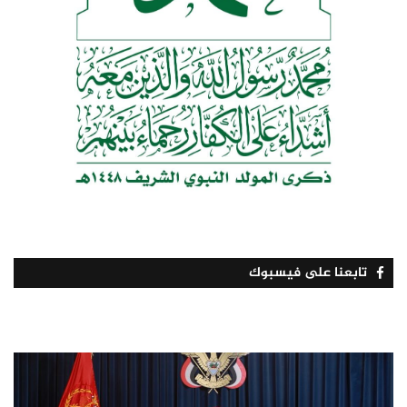
تابعنا على فيسبوك