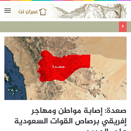
صعدة: إصابة مواطن ومهاجر
إفريقي برصاص القوات السعودية