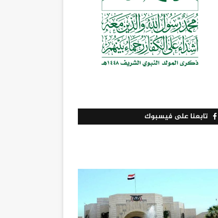
تابعنا على فيسبوك