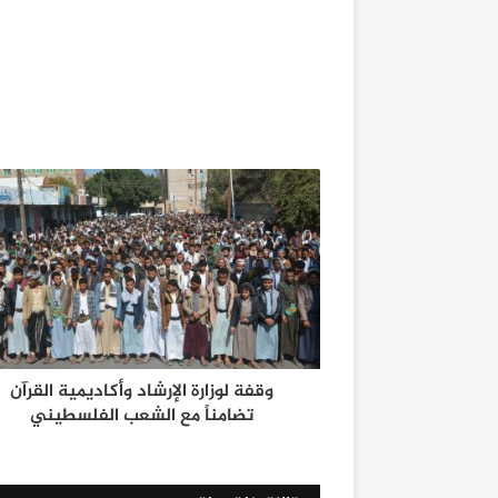
وقفة لوزارة الإرشاد وأكاديمية القرآن
تضامناً مع الشعب الفلسطيني