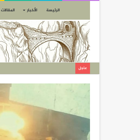
الرئيسة
الأخبار
المقالات
عاجل