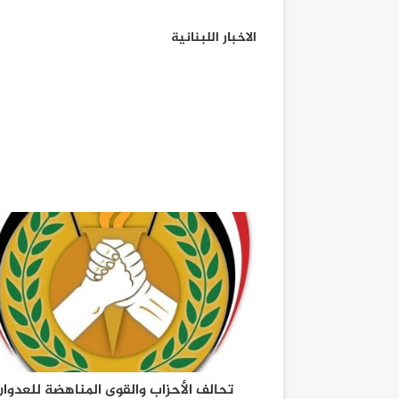
الاخبار اللبنانية
تحالف الأحزاب والقوى المناهضة للعدوان