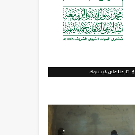
تابعنا على فيسبوك