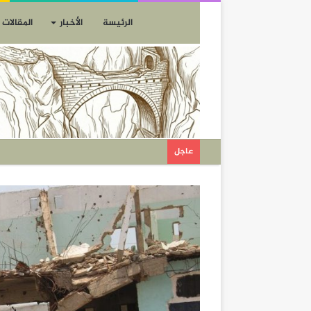
الرئيسة
الأخبار
المقالات
عاجل