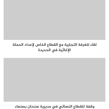
لقاء للغرفة التجارية مع القطاع الخاص لإعداد الحملة
الإغاثية في الحديدة
وقفة للقطاع النسائي في مديرية سنحان بصنعاء