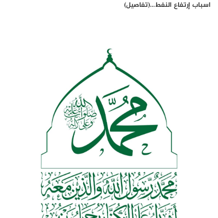
اسباب إرتفاع النفط…(تفاصيل)