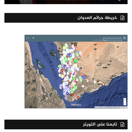
خريطة جرائم العدوان
تابعنا على التويتر