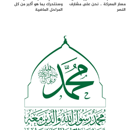
مسار المعركة .. نحن على مشارف
وسنتحرك بما هو أكبر من كل
النصر
المراحل الماضية