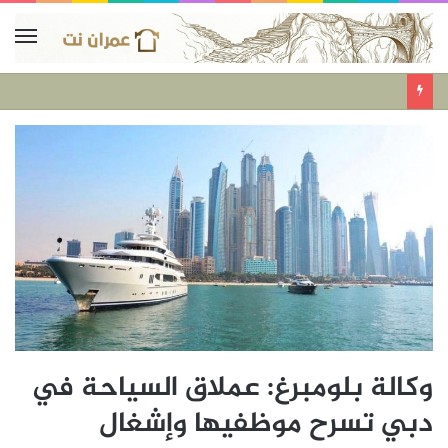
وكالة بلومبرغ: عملاق السياحة في
دبي تسرح موظفيها وإشغال