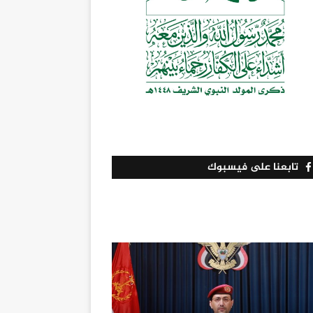
تابعنا على فيسبوك