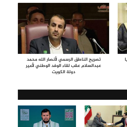
يا
تصريح الناطق الرسمي لأنصار الله محمد
عبدالسلام عقب لقاء الوفد الوطني لأمير
دولة الكويت