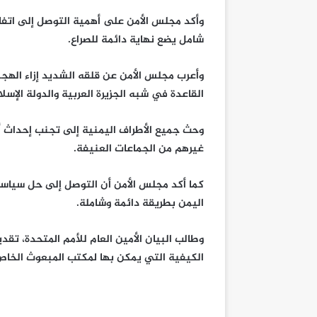
وأكد مجلس الأمن على أهمية التوصل إلى اتفاق 
شامل يضع نهاية دائمة للصراع.
وأعرب مجلس الأمن عن قلقه الشديد إزاء الهجم
القاعدة في شبه الجزيرة العربية والدولة الإس
وحث جميع الأطراف اليمنية إلى تجنب إحداث أي
غيرهم من الجماعات العنيفة.
كما أكد مجلس الأمن أن التوصل إلى حل سياسي
اليمن بطريقة دائمة وشاملة.
الكيفية التي يمكن بها لمكتب المبعوث الخاص ل