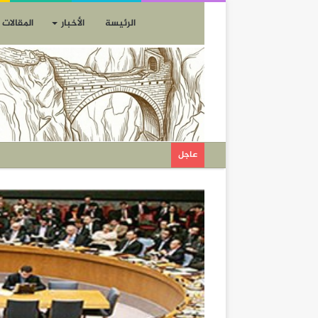
الرئيسة
الأخبار
المقالات
عاجل