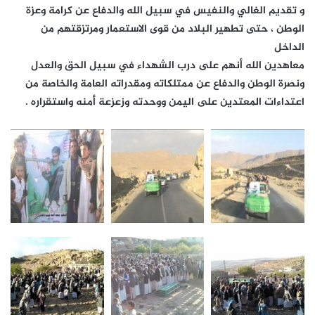
و تقديم الغالي والنفيس في سبيل الله والدفاع عن كرامة وعزة
الوطن ، حتى تطهير البلاد من قوى الاستعمار ومرتزقتهم من
الداخل
معاهدين الله أنهم على درب الشهداء في سبيل الحق والعدل
ونصرة الوطن والدفاع عن ممتلكاته ومقدراته العامة والخاصة من
اعتداءات المعتدين على اليمن ووحدته وزعزعة أمنه واستقراره .