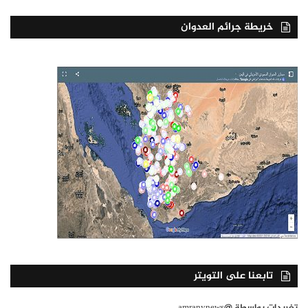
خريطة جرائم العدوان
تابعنا على التويتر