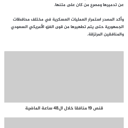
عن تدميرها ومصرع من كان على متنها.
وأكد المصدر استمرار العمليات العسكرية في مختلف محافظات
الجمهورية حتى يتم تطهيرها من قوى الغزو الأمريكي السعودي
والمنافقين المرتزقة.
قنص 19 منافقا خلال ال48 ساعة الماضية