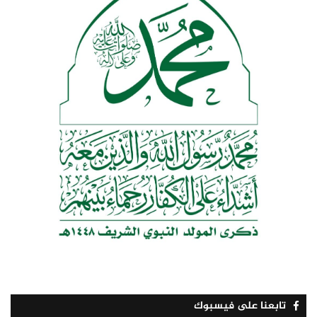
تابعنا على فيسبوك